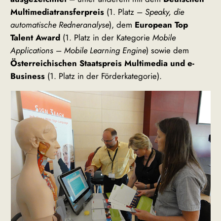
Multimediatransferpreis
(1. Platz –
Speaky, die
automatische Redneranalyse
), dem
European Top
Talent Award
(1. Platz in der Kategorie
Mobile
Applications
–
Mobile Learning Engine
) sowie dem
Österreichischen Staatspreis Multimedia und e-
Business
(1. Platz in der Förderkategorie).