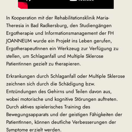
In Kooperation mit der Rehabilitationsklinik Maria-
Theresia in Bad Radkersburg, den Studiengängen
Ergotherapie und Informationsmanagement der FH
JOANNEUM wurde ein Projekt ins Leben gerufen,
ErgotherapeutInnen ein Werkzeug zur Verfügung zu
stellen, um Schlaganfall und Multiple Sklerose
Patientinnen gezielt zu therapieren.
Erkrankungen durch Schlaganfall oder Multiple Sklerose
zeichnen sich durch die Schädigung bzw.
Entzündungen des Gehirns und Teilen davon aus,
wobei motorische und kognitive Störungen auftreten.
Durch aktives spielerisches Training des
Bewegungsapparats und der geistigen Fähigkeiten der
PatientInnen, können deutliche Verbesserungen der
Symptome erzielt werden.