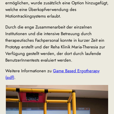
ermöglichen, wurde zusätzlich eine Option hinzugefügt,
welche eine Überkopfverwendung des
Motiontrackingsystems erlaubt.
Durch die enge Zusammenarbeit der einzelnen
Institutionen und die intensive Betreuung durch
therapeutisches Fachpersonal konnte in kurzer Zeit ein
Prototyp erstellt und der Reha Klinik Maria-Theresia zur
Verfügung gestellt werden, der dort durch laufende
BenutzerInnentests evaluiert werden.
Weitere Informationen zu
Game Based Ergotherapy
(pdf)
.