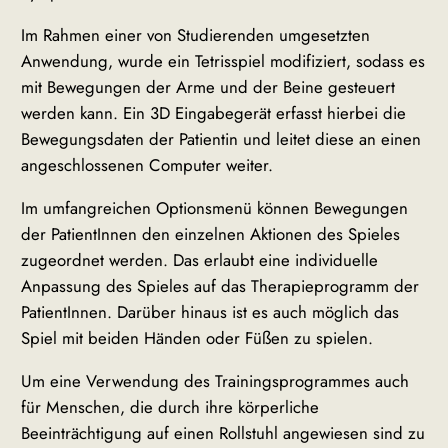
Im Rahmen einer von Studierenden umgesetzten
Anwendung, wurde ein Tetrisspiel modifiziert, sodass es
mit Bewegungen der Arme und der Beine gesteuert
werden kann. Ein 3D Eingabegerät erfasst hierbei die
Bewegungsdaten der Patientin und leitet diese an einen
angeschlossenen Computer weiter.
Im umfangreichen Optionsmenü können Bewegungen
der PatientInnen den einzelnen Aktionen des Spieles
zugeordnet werden. Das erlaubt eine individuelle
Anpassung des Spieles auf das Therapieprogramm der
PatientInnen. Darüber hinaus ist es auch möglich das
Spiel mit beiden Händen oder Füßen zu spielen.
Um eine Verwendung des Trainingsprogrammes auch
für Menschen, die durch ihre körperliche
Beeinträchtigung auf einen Rollstuhl angewiesen sind zu