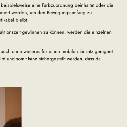
 beispielsweise eine Farbzuordnung beinhaltet oder die
efiniert werden, um den Bewegungsumfang zu
ikabel bleibt.
aktionszeit gewinnen zu können, werden die einzelnen
auch ohne weiteres für einen mobilen Einsatz geeignet
ibt und somit kann sichergestellt werden, dass da