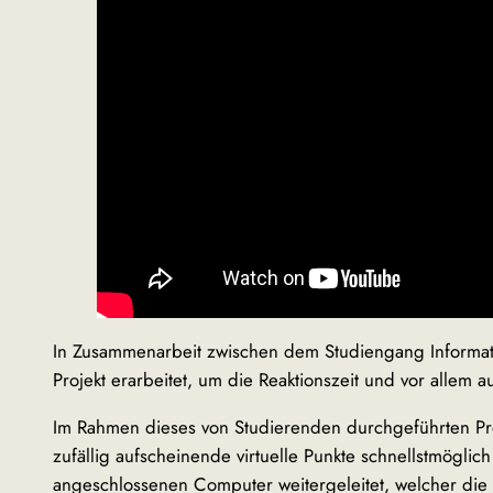
In Zusammenarbeit zwischen dem Studiengang Inform
Projekt erarbeitet, um die Reaktionszeit und vor all
Im Rahmen dieses von Studierenden durchgeführten Pr
zufällig aufscheinende virtuelle Punkte schnellstmögl
angeschlossenen Computer weitergeleitet, welcher die