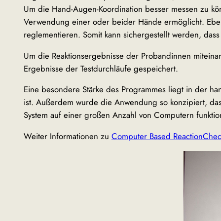
Um die Hand-Augen-Koordination besser messen zu könne
Verwendung einer oder beider Hände ermöglicht. Eben
reglementieren. Somit kann sichergestellt werden, dass
Um die Reaktionsergebnisse der Probandinnen miteinan
Ergebnisse der Testdurchläufe gespeichert.
Eine besondere Stärke des Programmes liegt in der ha
ist. Außerdem wurde die Anwendung so konzipiert, dass 
System auf einer großen Anzahl von Computern funktion
Weiter Informationen zu
Computer Based ReactionChec