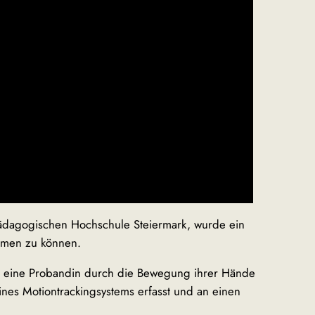
dagogischen Hochschule Steiermark, wurde ein
immen zu können.
m eine Probandin durch die Bewegung ihrer Hände
nes Motiontrackingsystems erfasst und an einen