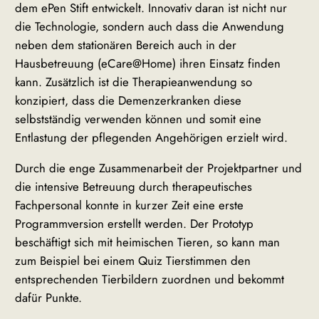
dem ePen Stift entwickelt. Innovativ daran ist nicht nur
die Technologie, sondern auch dass die Anwendung
neben dem stationären Bereich auch in der
Hausbetreuung (eCare@Home) ihren Einsatz finden
kann. Zusätzlich ist die Therapieanwendung so
konzipiert, dass die Demenzerkranken diese
selbstständig verwenden können und somit eine
Entlastung der pflegenden Angehörigen erzielt wird.
Durch die enge Zusammenarbeit der Projektpartner und
die intensive Betreuung durch therapeutisches
Fachpersonal konnte in kurzer Zeit eine erste
Programmversion erstellt werden. Der Prototyp
beschäftigt sich mit heimischen Tieren, so kann man
zum Beispiel bei einem Quiz Tierstimmen den
entsprechenden Tierbildern zuordnen und bekommt
dafür Punkte.