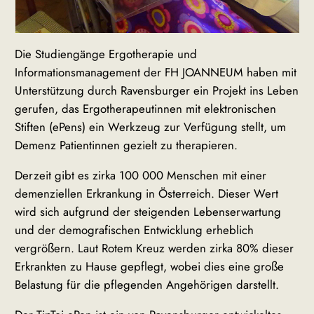
Die Studiengänge Ergotherapie und
Informationsmanagement der FH JOANNEUM haben mit
Unterstützung durch Ravensburger ein Projekt ins Leben
gerufen, das Ergotherapeutinnen mit elektronischen
Stiften (ePens) ein Werkzeug zur Verfügung stellt, um
Demenz Patientinnen gezielt zu therapieren.
Derzeit gibt es zirka 100 000 Menschen mit einer
demenziellen Erkrankung in Österreich. Dieser Wert
wird sich aufgrund der steigenden Lebenserwartung
und der demografischen Entwicklung erheblich
vergrößern. Laut Rotem Kreuz werden zirka 80% dieser
Erkrankten zu Hause gepflegt, wobei dies eine große
Belastung für die pflegenden Angehörigen darstellt.