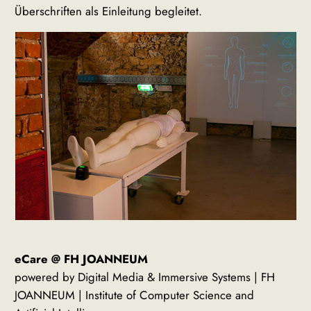
Überschriften als Einleitung begleitet.
eCare @ FH JOANNEUM
powered by Digital Media & Immersive Systems | FH
JOANNEUM | Institute of Computer Science and