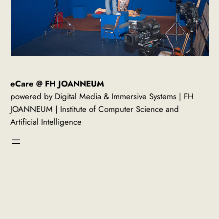
eCare @ FH JOANNEUM
powered by Digital Media & Immersive Systems | FH
JOANNEUM | Institute of Computer Science and
Artificial Intelligence