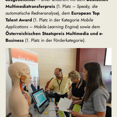
Multimediatransferpreis
(1. Platz –
Speaky, die
automatische Redneranalyse
), dem
European Top
Talent Award
(1. Platz in der Kategorie
Mobile
Applications
–
Mobile Learning Engine
) sowie dem
Österreichischen Staatspreis Multimedia und e-
Business
(1. Platz in der Förderkategorie).