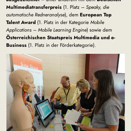
Multimediatransferpreis
(1. Platz –
Speaky, die
automatische Redneranalyse
), dem
European Top
Talent Award
(1. Platz in der Kategorie
Mobile
Applications
–
Mobile Learning Engine
) sowie dem
Österreichischen Staatspreis Multimedia und e-
Business
(1. Platz in der Förderkategorie).