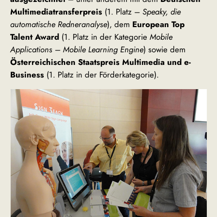
Multimediatransferpreis
(1. Platz –
Speaky, die
automatische Redneranalyse
), dem
European Top
Talent Award
(1. Platz in der Kategorie
Mobile
Applications
–
Mobile Learning Engine
) sowie dem
Österreichischen Staatspreis Multimedia und e-
Business
(1. Platz in der Förderkategorie).