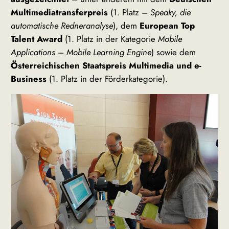
Multimediatransferpreis
(1. Platz –
Speaky, die
automatische Redneranalyse
), dem
European Top
Talent Award
(1. Platz in der Kategorie
Mobile
Applications
–
Mobile Learning Engine
) sowie dem
Österreichischen Staatspreis Multimedia und e-
Business
(1. Platz in der Förderkategorie).