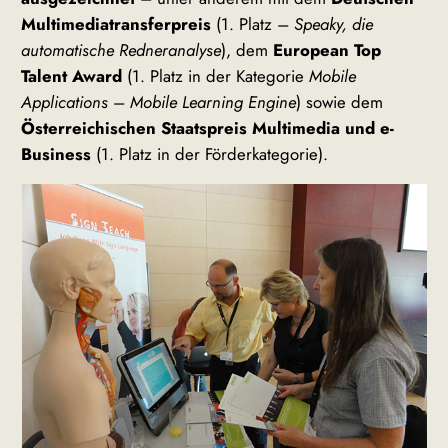
Multimediatransferpreis
(1. Platz –
Speaky, die
automatische Redneranalyse
), dem
European Top
Talent Award
(1. Platz in der Kategorie
Mobile
Applications
–
Mobile Learning Engine
) sowie dem
Österreichischen Staatspreis Multimedia und e-
Business
(1. Platz in der Förderkategorie).