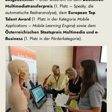
Multimediatransferpreis
(1. Platz –
Speaky, die
automatische Redneranalyse
), dem
European Top
Talent Award
(1. Platz in der Kategorie
Mobile
Applications
–
Mobile Learning Engine
) sowie dem
Österreichischen Staatspreis Multimedia und e-
Business
(1. Platz in der Förderkategorie).