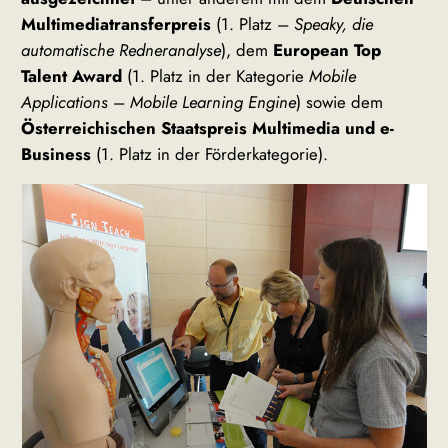
Multimediatransferpreis
(1. Platz –
Speaky, die
automatische Redneranalyse
), dem
European Top
Talent Award
(1. Platz in der Kategorie
Mobile
Applications
–
Mobile Learning Engine
) sowie dem
Österreichischen Staatspreis Multimedia und e-
Business
(1. Platz in der Förderkategorie).