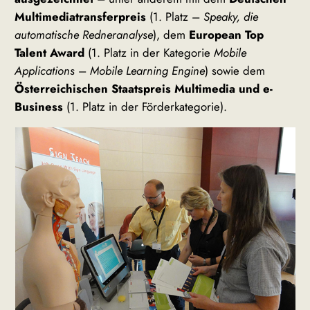
Multimediatransferpreis
(1. Platz –
Speaky, die
automatische Redneranalyse
), dem
European Top
Talent Award
(1. Platz in der Kategorie
Mobile
Applications
–
Mobile Learning Engine
) sowie dem
Österreichischen Staatspreis Multimedia und e-
Business
(1. Platz in der Förderkategorie).